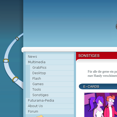
Für alle die gerne ein
euer Handy verschöner